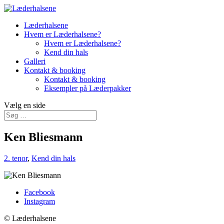
Læderhalsene
Hvem er Læderhalsene?
Hvem er Læderhalsene?
Kend din hals
Galleri
Kontakt & booking
Kontakt & booking
Eksempler på Læderpakker
Vælg en side
Ken Bliesmann
2. tenor
,
Kend din hals
Facebook
Instagram
© Læderhalsene