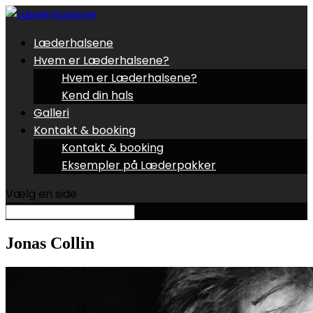
Læderhalsene
Hvem er Læderhalsene?
Hvem er Læderhalsene?
Kend din hals
Galleri
Kontakt & booking
Kontakt & booking
Eksempler på Læderpakker
Vælg en side
Jonas Collin