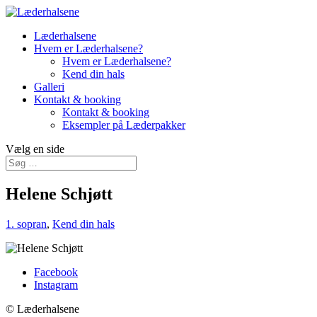
Læderhalsene
Hvem er Læderhalsene?
Hvem er Læderhalsene?
Kend din hals
Galleri
Kontakt & booking
Kontakt & booking
Eksempler på Læderpakker
Vælg en side
Helene Schjøtt
1. sopran
,
Kend din hals
Facebook
Instagram
© Læderhalsene